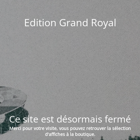
Edition Grand Royal
Ce site est désormais fermé
Merci pour votre visite, vous pouvez retrouver la sélection
d'affiches à la boutique.