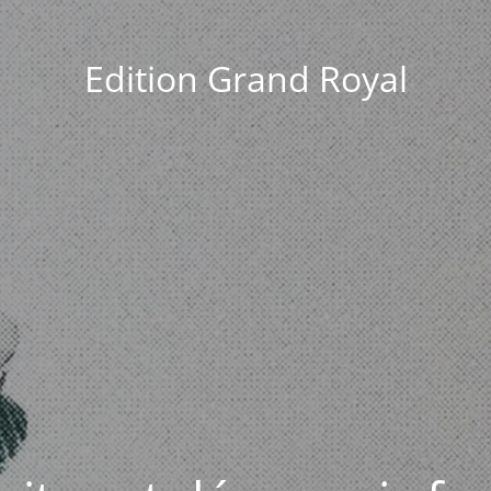
Edition Grand Royal