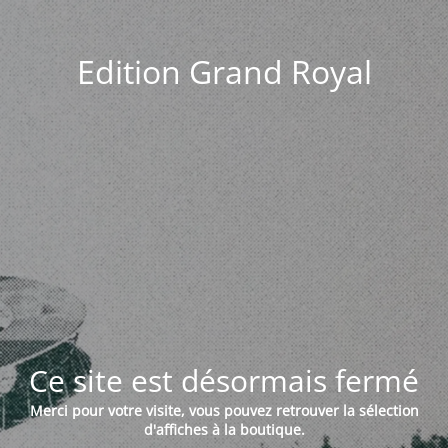
Edition Grand Royal
Ce site est désormais fermé
Merci pour votre visite, vous pouvez retrouver la sélection
d'affiches à la boutique.