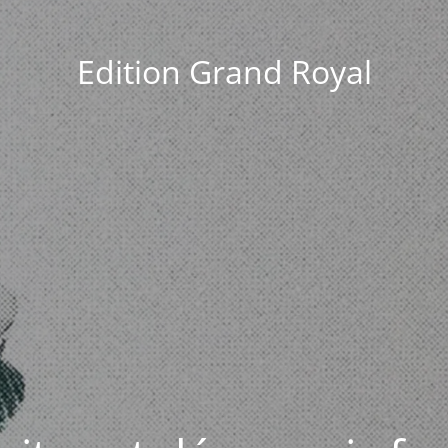
Edition Grand Royal