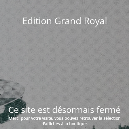
Edition Grand Royal
Ce site est désormais fermé
Merci pour votre visite, vous pouvez retrouver la sélection
d'affiches à la boutique.