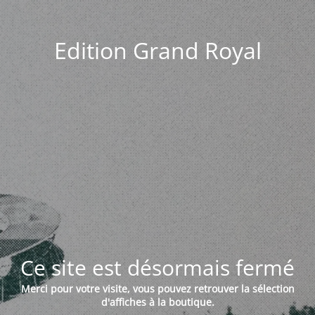
Edition Grand Royal
Ce site est désormais fermé
Merci pour votre visite, vous pouvez retrouver la sélection
d'affiches à la boutique.