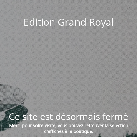
Edition Grand Royal
Ce site est désormais fermé
Merci pour votre visite, vous pouvez retrouver la sélection
d'affiches à la boutique.