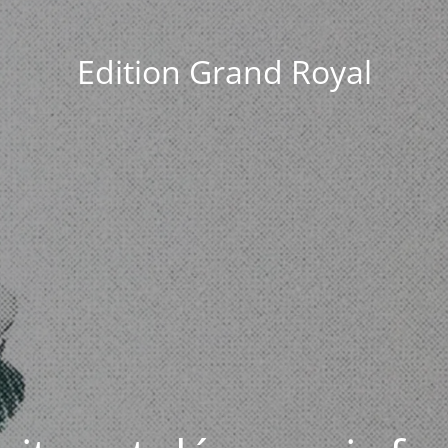
Edition Grand Royal